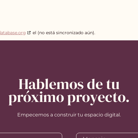
database.org
el (no está sincronizado aún).
Hablemos de tu
próximo proyecto.
Empecemos a construir tu espacio digital.