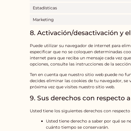
Estadísticas
Marketing
8. Activación/desactivación y 
Puede utilizar su navegador de internet para el
especificar que no se coloquen determinadas cook
internet para que reciba un mensaje cada vez qu
opciones, consulte las instrucciones de la secció
Ten en cuenta que nuestro sitio web puede no func
decides eliminar las cookies de tu navegador, se
próxima vez que visites nuestro sitio web.
9. Sus derechos con respecto a
Usted tiene los siguientes derechos con respecto 
Usted tiene derecho a saber por qué se ne
cuánto tiempo se conservarán.