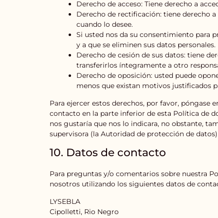
Derecho de acceso: Tiene derecho a acce
Derecho de rectificación: tiene derecho a 
cuando lo desee.
Si usted nos da su consentimiento para p
y a que se eliminen sus datos personales.
Derecho de cesión de sus datos: tiene der
transferirlos íntegramente a otro respons
Derecho de oposición: usted puede opone
menos que existan motivos justificados pa
Para ejercer estos derechos, por favor, póngase en
contacto en la parte inferior de esta Política de
nos gustaría que nos lo indicara, no obstante, ta
supervisora (la Autoridad de protección de datos)
10. Datos de contacto
Para preguntas y/o comentarios sobre nuestra Pol
nosotros utilizando los siguientes datos de conta
LYSEBLA
Cipolletti, Rio Negro