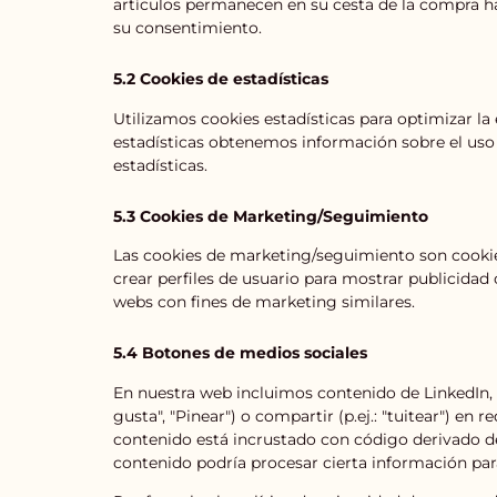
artículos permanecen en su cesta de la compra h
su consentimiento.
5.2 Cookies de estadísticas
Utilizamos cookies estadísticas para optimizar la
estadísticas obtenemos información sobre el uso
estadísticas.
5.3 Cookies de Marketing/Seguimiento
Las cookies de marketing/seguimiento son cookie
crear perfiles de usuario para mostrar publicidad
webs con fines de marketing similares.
5.4 Botones de medios sociales
En nuestra web incluimos contenido de LinkedIn,
gusta", "Pinear") o compartir (p.ej.: "tuitear") e
contenido está incrustado con código derivado d
contenido podría procesar cierta información par