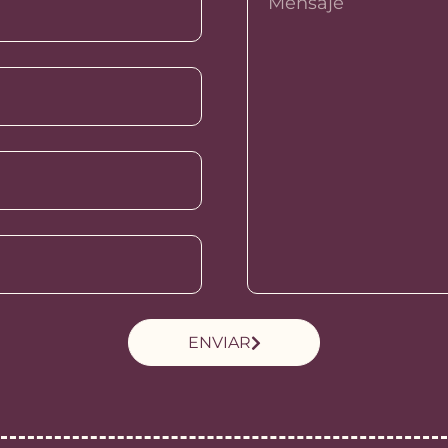
ENVIAR