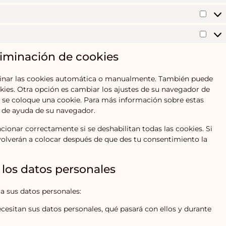
eliminación de cookies
iminar las cookies automática o manualmente. También puede
ies. Otra opción es cambiar los ajustes de su navegador de
e se coloque una cookie. Para más información sobre estas
n de ayuda de su navegador.
ionar correctamente si se deshabilitan todas las cookies. Si
 volverán a colocar después de que des tu consentimiento la
 los datos personales
a sus datos personales:
cesitan sus datos personales, qué pasará con ellos y durante